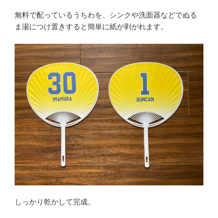
無料で配っているうちわを、シンクや洗面器などでぬる
ま湯につけ置きすると簡単に紙が剥がれます。
しっかり乾かして完成。