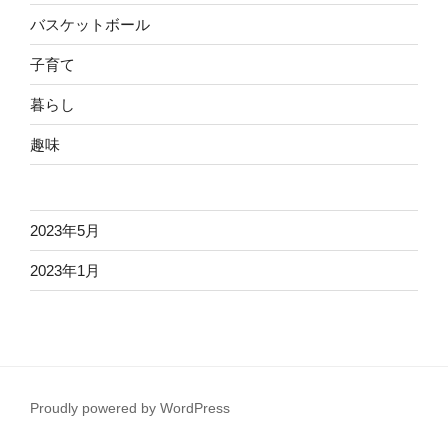
バスケットボール
子育て
暮らし
趣味
2023年5月
2023年1月
Proudly powered by WordPress